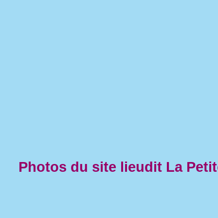
Photos du site lieudit La Pet