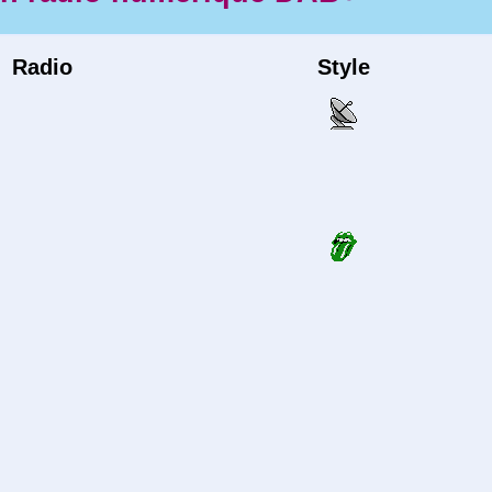
Radio
Style