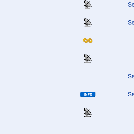
Se
Se
Se
Se