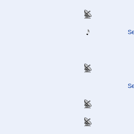
Se
Se